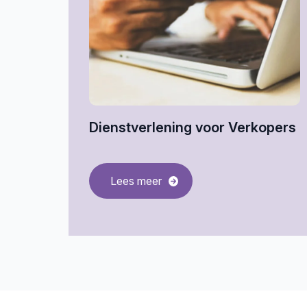
Dienstverlening voor Verkopers
Lees meer