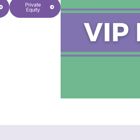
Private
Equity