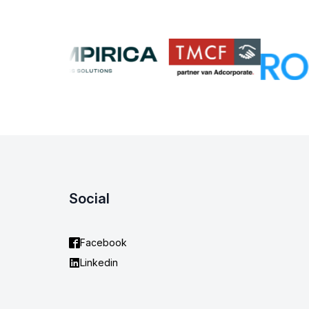
Social
Facebook
Linkedin