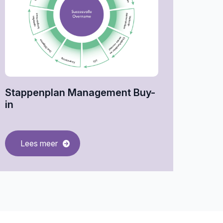
Stappenplan Management Buy-
in
Lees meer