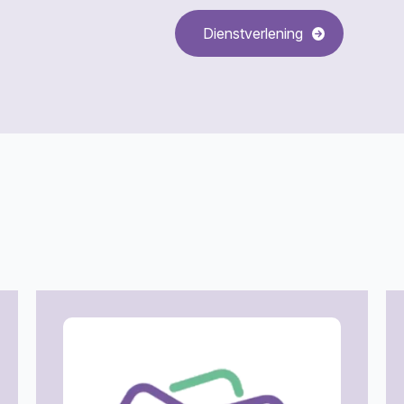
Dienstverlening