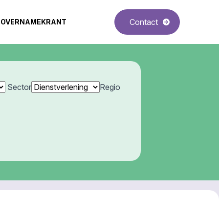
Contact
OVERNAMEKRANT
Sector
Regio