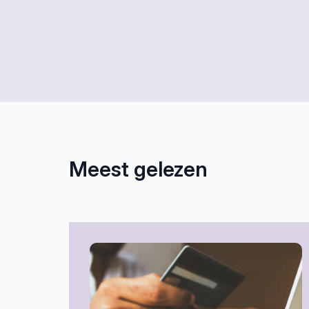
Meest gelezen