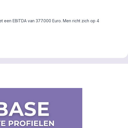
 een EBITDA van 377.000 Euro. Men richt zich op 4