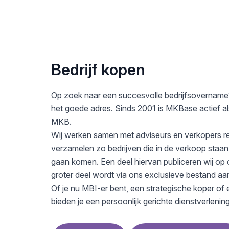
Bedrijf kopen
Op zoek naar een succesvolle bedrijfsovername?
het goede adres. Sinds 2001 is MKBase actief a
MKB.
Wij werken samen met adviseurs en verkopers r
verzamelen zo bedrijven die in de verkoop staan,
gaan komen. Een deel hiervan publiceren wij op
groter deel wordt via ons exclusieve bestand a
Of je nu MBI-er bent, een strategische koper of 
bieden je een persoonlijk gerichte dienstverlenin