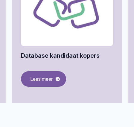
Database kandidaat kopers
Lees meer