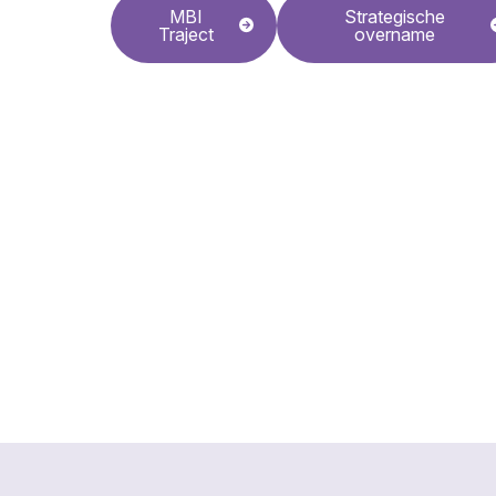
MBI
Strategische
Traject
overname