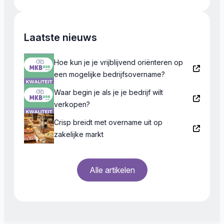
Laatste nieuws
Hoe kun je je vrijblijvend oriënteren op
een mogelijke bedrijfsovername?
Waar begin je als je je bedrijf wilt
verkopen?
Crisp breidt met overname uit op
zakelijke markt
Alle artikelen