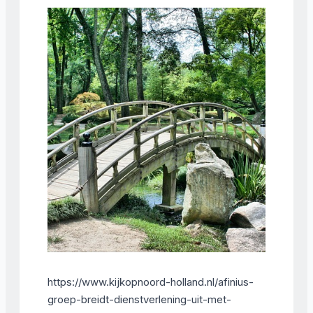
https://www.kijkopnoord-holland.nl/afinius-
groep-breidt-dienstverlening-uit-met-