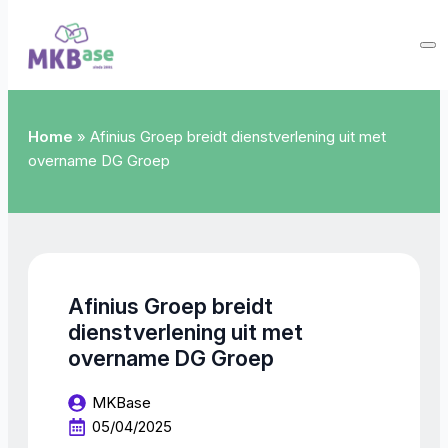
Home
»
Afinius Groep breidt dienstverlening uit met
overname DG Groep
Afinius Groep breidt
dienstverlening uit met
overname DG Groep
MKBase
05/04/2025