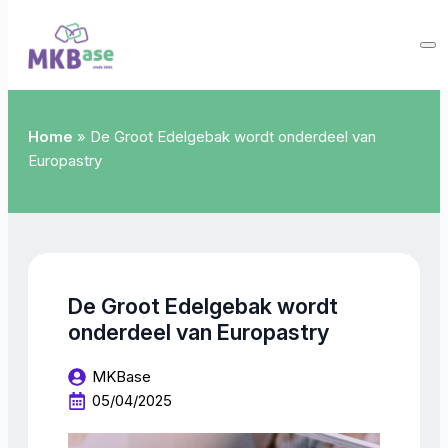
Home
»
De Groot Edelgebak wordt onderdeel van
Europastry
De Groot Edelgebak wordt
onderdeel van Europastry
MKBase
05/04/2025