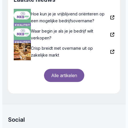
Hoe kun je je vrijblijvend oriënteren op
een mogelijke bedrijfsovername?
Waar begin je als je je bedrijf wilt
verkopen?
Crisp breidt met overname uit op
zakelijke markt
Alle artikelen
Social