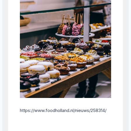
https://www.foodholland.nl/nieuws/258314/