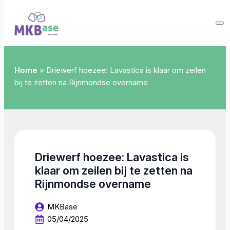
Home
»
Driewerf hoezee: Lavastica is klaar om zeilen
bij te zetten na Rijnmondse overname
Driewerf hoezee: Lavastica is
klaar om zeilen bij te zetten na
Rijnmondse overname
MKBase
05/04/2025