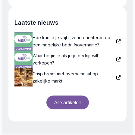
Laatste nieuws
Hoe kun je je vrijblijvend oriënteren op
een mogelijke bedrijfsovername?
Waar begin je als je je bedrijf wilt
verkopen?
Crisp breidt met overname uit op
zakelijke markt
Alle artikelen