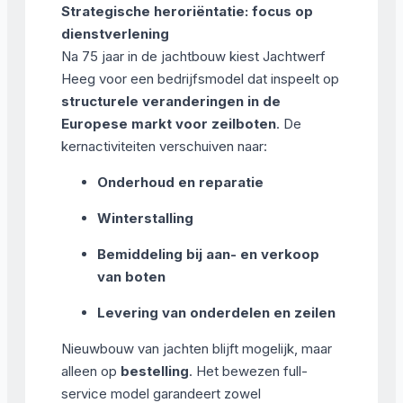
Strategische heroriëntatie: focus op
dienstverlening
Na 75 jaar in de jachtbouw kiest Jachtwerf
Heeg voor een bedrijfsmodel dat inspeelt op
structurele veranderingen in de
Europese markt voor zeilboten
. De
kernactiviteiten verschuiven naar:
Onderhoud en reparatie
Winterstalling
Bemiddeling bij aan- en verkoop
van boten
Levering van onderdelen en zeilen
Nieuwbouw van jachten blijft mogelijk, maar
alleen op
bestelling
. Het bewezen full-
service model garandeert zowel