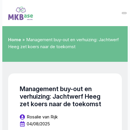
Home
»
Management buy-out en verhuizing: Jachtwerf
Heeg zet koers naar de toekomst
Management buy-out en
verhuizing: Jachtwerf Heeg
zet koers naar de toekomst
Rosalie van Rijk
04/08/2025