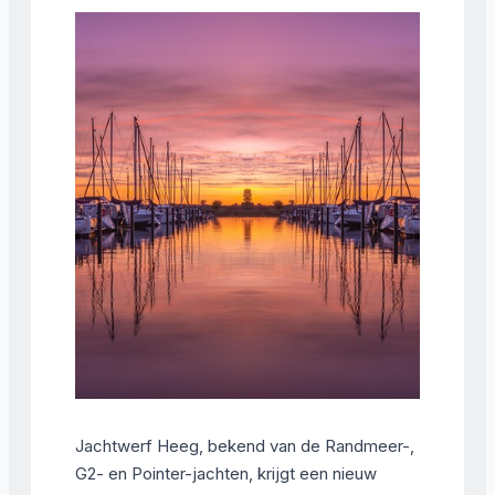
Jachtwerf Heeg, bekend van de Randmeer-,
G2- en Pointer-jachten, krijgt een nieuw