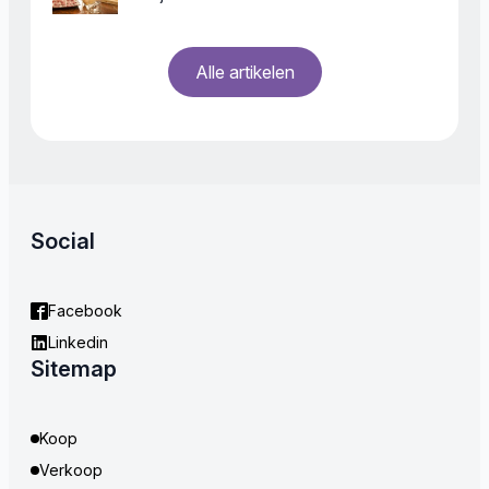
Alle artikelen
Social
Facebook
Linkedin
Sitemap
Koop
Verkoop