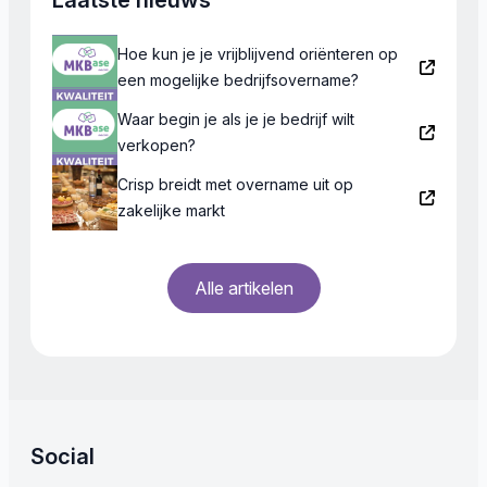
Laatste nieuws
Hoe kun je je vrijblijvend oriënteren op
een mogelijke bedrijfsovername?
Waar begin je als je je bedrijf wilt
verkopen?
Crisp breidt met overname uit op
zakelijke markt
Alle artikelen
Social