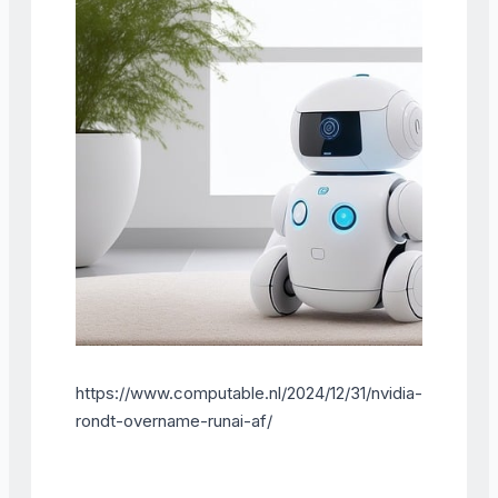
https://www.computable.nl/2024/12/31/nvidia-
rondt-overname-runai-af/