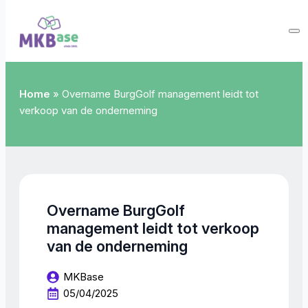
Home
»
Overname BurgGolf management leidt tot
verkoop van de onderneming
Overname BurgGolf
management leidt tot verkoop
van de onderneming
MKBase
05/04/2025