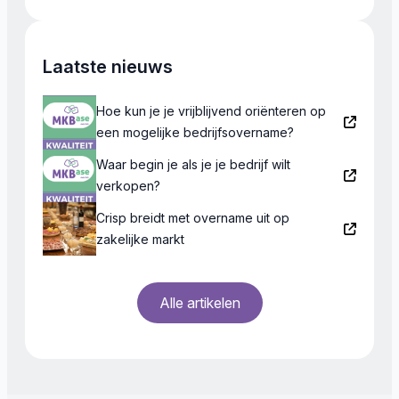
Laatste nieuws
Hoe kun je je vrijblijvend oriënteren op
een mogelijke bedrijfsovername?
Waar begin je als je je bedrijf wilt
verkopen?
Crisp breidt met overname uit op
zakelijke markt
Alle artikelen