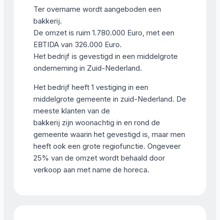
Ter overname wordt aangeboden een
bakkerij.
De omzet is ruim 1.780.000 Euro, met een
EBTIDA van 326.000 Euro.
Het bedrijf is gevestigd in een middelgrote
onderneming in Zuid-Nederland.
Het bedrijf heeft 1 vestiging in een
middelgrote gemeente in zuid-Nederland. De
meeste klanten van de
bakkerij zijn woonachtig in en rond de
gemeente waarin het gevestigd is, maar men
heeft ook een grote regiofunctie. Ongeveer
25% van de omzet wordt behaald door
verkoop aan met name de horeca.