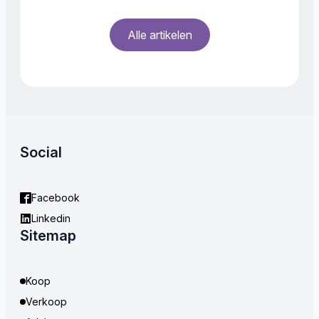
Alle artikelen
Social
Facebook
Linkedin
Sitemap
Koop
Verkoop