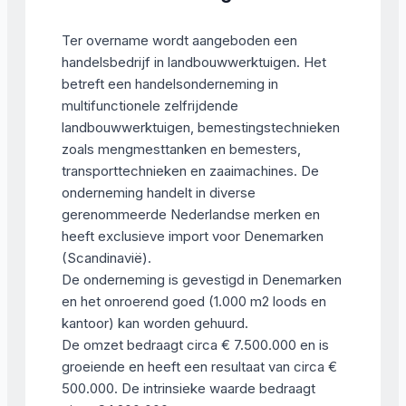
Ter overname wordt aangeboden een
handelsbedrijf in landbouwwerktuigen. Het
betreft een handelsonderneming in
multifunctionele zelfrijdende
landbouwwerktuigen, bemestingstechnieken
zoals mengmesttanken en bemesters,
transporttechnieken en zaaimachines. De
onderneming handelt in diverse
gerenommeerde Nederlandse merken en
heeft exclusieve import voor Denemarken
(Scandinavië).
De onderneming is gevestigd in Denemarken
en het onroerend goed (1.000 m2 loods en
kantoor) kan worden gehuurd.
De omzet bedraagt circa € 7.500.000 en is
groeiende en heeft een resultaat van circa €
500.000. De intrinsieke waarde bedraagt