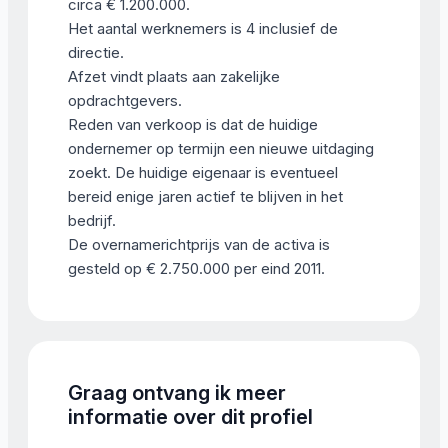
circa € 1.200.000.
Het aantal werknemers is 4 inclusief de
directie.
Afzet vindt plaats aan zakelijke
opdrachtgevers.
Reden van verkoop is dat de huidige
ondernemer op termijn een nieuwe uitdaging
zoekt. De huidige eigenaar is eventueel
bereid enige jaren actief te blijven in het
bedrijf.
De overnamerichtprijs van de activa is
gesteld op € 2.750.000 per eind 2011.
Graag ontvang ik meer
informatie over dit profiel