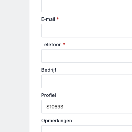
E-mail
*
Telefoon
*
Bedrijf
Profiel
Opmerkingen