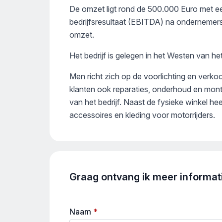
De omzet ligt rond de 500.000 Euro met 
bedrijfsresultaat (EBITDA) na ondernemer
omzet.
Het bedrijf is gelegen in het Westen van het
Men richt zich op de voorlichting en verk
klanten ook reparaties, onderhoud en mont
van het bedrijf. Naast de fysieke winkel 
accessoires en kleding voor motorrijders.
Graag ontvang ik meer informatie
Naam
*