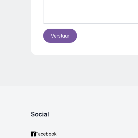
Verstuur
Social
Facebook