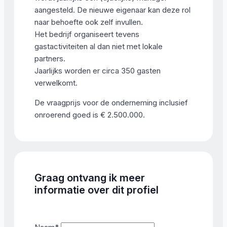
aangesteld. De nieuwe eigenaar kan deze rol
naar behoefte ook zelf invullen.
Het bedrijf organiseert tevens
gastactiviteiten al dan niet met lokale
partners.
Jaarlijks worden er circa 350 gasten
verwelkomt.
De vraagprijs voor de onderneming inclusief
onroerend goed is € 2.500.000.
Graag ontvang ik meer
informatie over dit profiel