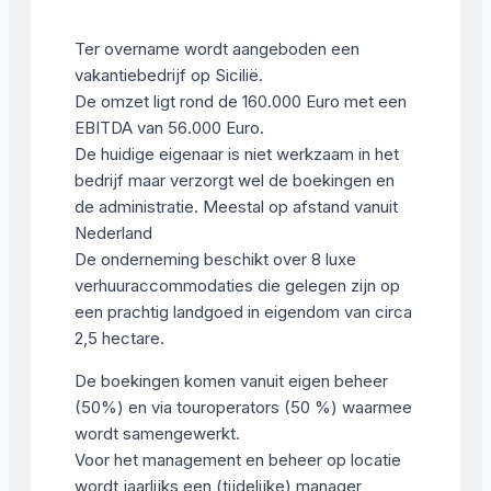
Ter overname wordt aangeboden een
vakantiebedrijf op Sicilië.
De omzet ligt rond de 160.000 Euro met een
EBITDA van 56.000 Euro.
De huidige eigenaar is niet werkzaam in het
bedrijf maar verzorgt wel de boekingen en
de administratie. Meestal op afstand vanuit
Nederland
De onderneming beschikt over 8 luxe
verhuuraccommodaties die gelegen zijn op
een prachtig landgoed in eigendom van circa
2,5 hectare.
De boekingen komen vanuit eigen beheer
(50%) en via touroperators (50 %) waarmee
wordt samengewerkt.
Voor het management en beheer op locatie
wordt jaarlijks een (tijdelijke) manager