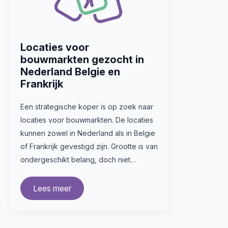
Locaties voor
bouwmarkten gezocht in
Nederland Belgie en
Frankrijk
Een strategische koper is op zoek naar
locaties voor bouwmarkten. De locaties
kunnen zowel in Nederland als in Belgie
of Frankrijk gevestigd zijn. Grootte is van
ondergeschikt belang, doch niet…
Lees meer