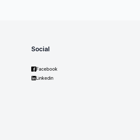
Social
Facebook
Linkedin