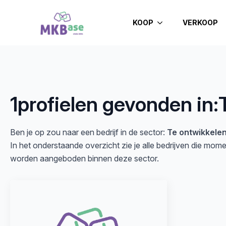
KOOP
VERKOOP
1
profielen gevonden in:
Ben je op zou naar een bedrijf in de sector:
Te ontwikkele
In het onderstaande overzicht zie je alle bedrijven die mom
worden aangeboden binnen deze sector.