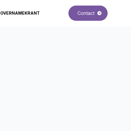
Contact
OVERNAMEKRANT