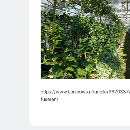
https://www.bpnieuws.nl/article/9670337
fuseren/