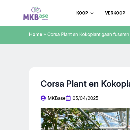
KOOP
VERKOOP
Home
»
Corsa Plant en Kokoplant gaan fuseren
Corsa Plant en Kokopl
MKBase
05/04/2025