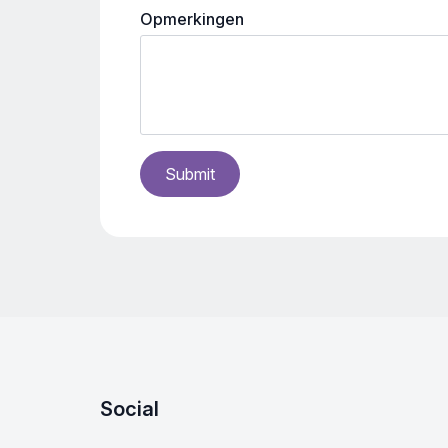
Opmerkingen
Submit
Social