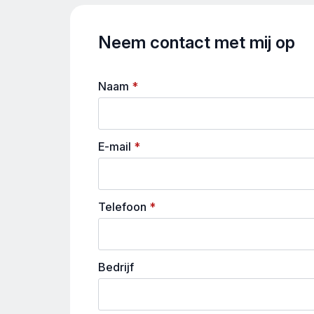
Neem contact met mij op
Naam
*
E-mail
*
Telefoon
*
Bedrijf