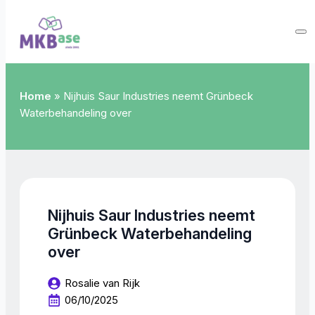
Home
»
Nijhuis Saur Industries neemt Grünbeck
Waterbehandeling over
Nijhuis Saur Industries neemt
Grünbeck Waterbehandeling
over
Rosalie van Rijk
06/10/2025