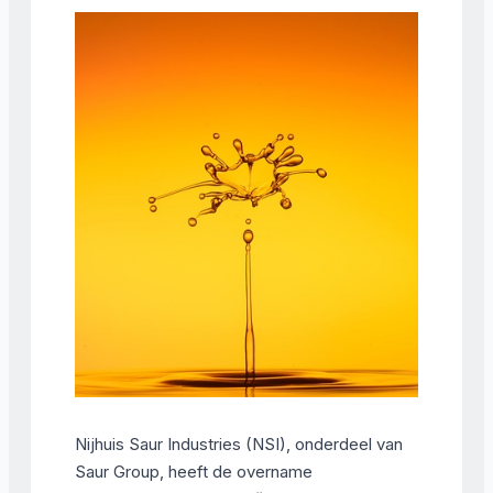
Nijhuis Saur Industries (NSI), onderdeel van
Saur Group, heeft de overname