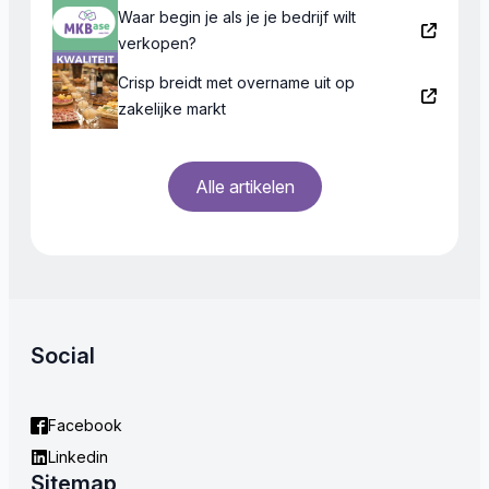
Waar begin je als je je bedrijf wilt
verkopen?
Crisp breidt met overname uit op
zakelijke markt
Alle artikelen
Social
Facebook
Linkedin
Sitemap