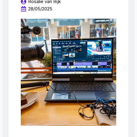
Rosalie van Rijk
28/05/2025