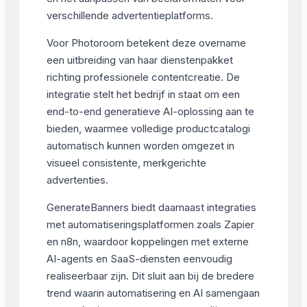
verschillende advertentieplatforms.
Voor Photoroom betekent deze overname
een uitbreiding van haar dienstenpakket
richting professionele contentcreatie. De
integratie stelt het bedrijf in staat om een
end-to-end generatieve AI-oplossing aan te
bieden, waarmee volledige productcatalogi
automatisch kunnen worden omgezet in
visueel consistente, merkgerichte
advertenties.
GenerateBanners biedt daarnaast integraties
met automatiseringsplatformen zoals Zapier
en n8n, waardoor koppelingen met externe
AI-agents en SaaS-diensten eenvoudig
realiseerbaar zijn. Dit sluit aan bij de bredere
trend waarin automatisering en AI samengaan