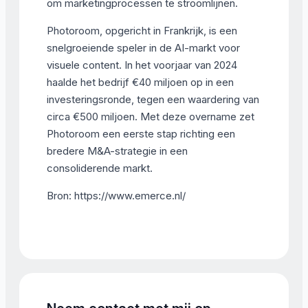
om marketingprocessen te stroomlijnen.
Photoroom, opgericht in Frankrijk, is een
snelgroeiende speler in de AI-markt voor
visuele content. In het voorjaar van 2024
haalde het bedrijf €40 miljoen op in een
investeringsronde, tegen een waardering van
circa €500 miljoen. Met deze overname zet
Photoroom een eerste stap richting een
bredere M&A-strategie in een
consoliderende markt.
Bron: https://www.emerce.nl/