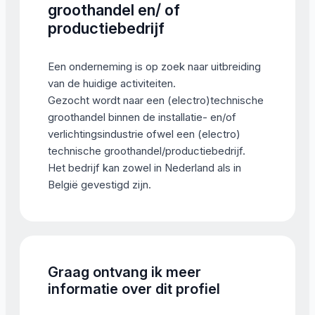
groothandel en/ of
productiebedrijf
Een onderneming is op zoek naar uitbreiding
van de huidige activiteiten.
Gezocht wordt naar een (electro)technische
groothandel binnen de installatie- en/of
verlichtingsindustrie ofwel een (electro)
technische groothandel/productiebedrijf.
Het bedrijf kan zowel in Nederland als in
België gevestigd zijn.
Graag ontvang ik meer
informatie over dit profiel