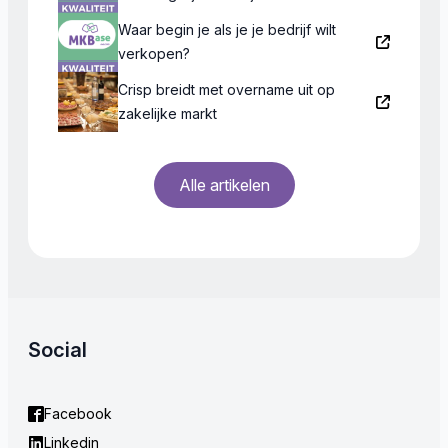
Waar begin je als je je bedrijf wilt
verkopen?
Crisp breidt met overname uit op
zakelijke markt
Alle artikelen
Social
Facebook
Linkedin