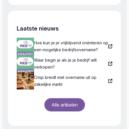
voorkeur tussen de 5 […]
Laatste nieuws
Hoe kun je je vrijblijvend oriënteren op
een mogelijke bedrijfsovername?
Waar begin je als je je bedrijf wilt
verkopen?
Crisp breidt met overname uit op
zakelijke markt
Alle artikelen