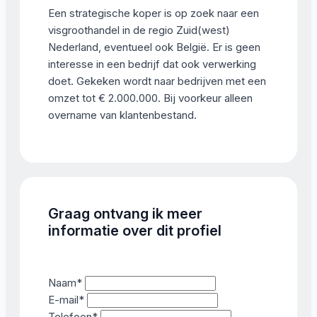
Een strategische koper is op zoek naar een
visgroothandel in de regio Zuid(west)
Nederland, eventueel ook België. Er is geen
interesse in een bedrijf dat ook verwerking
doet. Gekeken wordt naar bedrijven met een
omzet tot € 2.000.000. Bij voorkeur alleen
overname van klantenbestand.
Graag ontvang ik meer
informatie over dit profiel
Naam
*
E-mail
*
Telefoon
*