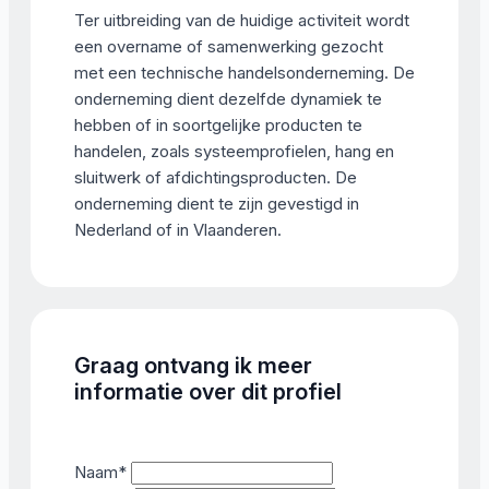
Ter uitbreiding van de huidige activiteit wordt
een overname of samenwerking gezocht
met een technische handelsonderneming. De
onderneming dient dezelfde dynamiek te
hebben of in soortgelijke producten te
handelen, zoals systeemprofielen, hang en
sluitwerk of afdichtingsproducten. De
onderneming dient te zijn gevestigd in
Nederland of in Vlaanderen.
Graag ontvang ik meer
informatie over dit profiel
Naam
*