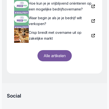
Hoe kun je je vrijblijvend oriënteren op
een mogelijke bedrijfsovername?
Waar begin je als je je bedrijf wilt
verkopen?
Crisp breidt met overname uit op
zakelijke markt
Alle artikelen
Social