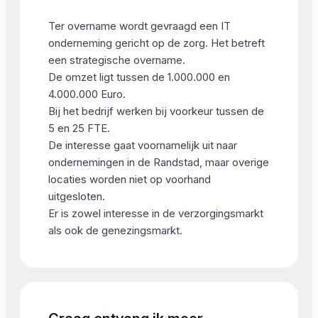
Ter overname wordt gevraagd een IT
onderneming gericht op de zorg. Het betreft
een strategische overname.
De omzet ligt tussen de 1.000.000 en
4.000.000 Euro.
Bij het bedrijf werken bij voorkeur tussen de
5 en 25 FTE.
De interesse gaat voornamelijk uit naar
ondernemingen in de Randstad, maar overige
locaties worden niet op voorhand
uitgesloten.
Er is zowel interesse in de verzorgingsmarkt
als ook de genezingsmarkt.