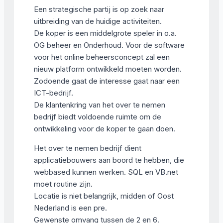
Een strategische partij is op zoek naar
uitbreiding van de huidige activiteiten.
De koper is een middelgrote speler in o.a.
OG beheer en Onderhoud. Voor de software
voor het online beheersconcept zal een
nieuw platform ontwikkeld moeten worden.
Zodoende gaat de interesse gaat naar een
ICT-bedrijf.
De klantenkring van het over te nemen
bedrijf biedt voldoende ruimte om de
ontwikkeling voor de koper te gaan doen.
Het over te nemen bedrijf dient
applicatiebouwers aan boord te hebben, die
webbased kunnen werken. SQL en VB.net
moet routine zijn.
Locatie is niet belangrijk, midden of Oost
Nederland is een pre.
Gewenste omvang tussen de 2 en 6.