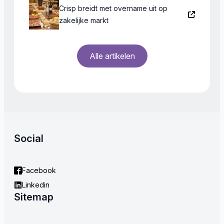
Crisp breidt met overname uit op
zakelijke markt
Alle artikelen
Social
Facebook
Linkedin
Sitemap