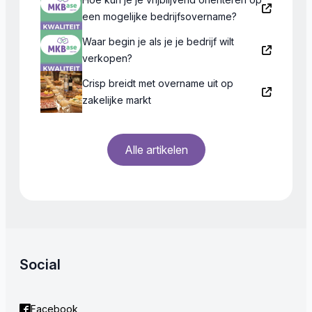
een mogelijke bedrijfsovername?
Waar begin je als je je bedrijf wilt
verkopen?
Crisp breidt met overname uit op
zakelijke markt
Alle artikelen
Social
Facebook