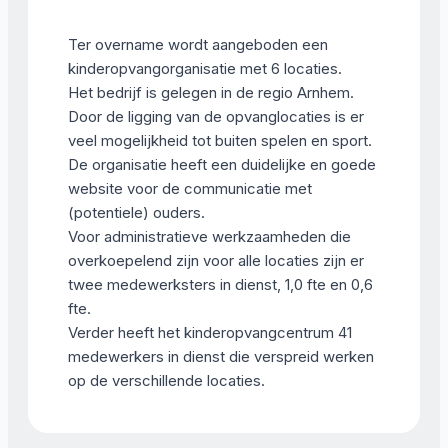
Ter overname wordt aangeboden een
kinderopvangorganisatie met 6 locaties.
Het bedrijf is gelegen in de regio Arnhem.
Door de ligging van de opvanglocaties is er
veel mogelijkheid tot buiten spelen en sport.
De organisatie heeft een duidelijke en goede
website voor de communicatie met
(potentiele) ouders.
Voor administratieve werkzaamheden die
overkoepelend zijn voor alle locaties zijn er
twee medewerksters in dienst, 1,0 fte en 0,6
fte.
Verder heeft het kinderopvangcentrum 41
medewerkers in dienst die verspreid werken
op de verschillende locaties.