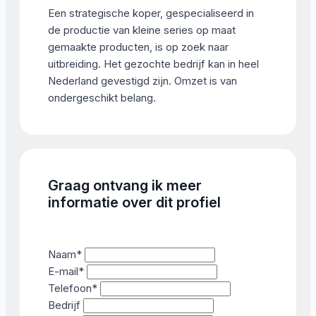
Een strategische koper, gespecialiseerd in
de productie van kleine series op maat
gemaakte producten, is op zoek naar
uitbreiding. Het gezochte bedrijf kan in heel
Nederland gevestigd zijn. Omzet is van
ondergeschikt belang.
Graag ontvang ik meer
informatie over dit profiel
Naam
*
E-mail
*
Telefoon
*
Bedrijf