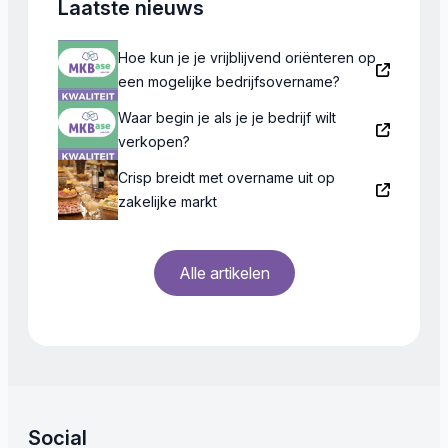
Laatste nieuws
Hoe kun je je vrijblijvend oriënteren op
een mogelijke bedrijfsovername?
Waar begin je als je je bedrijf wilt
verkopen?
Crisp breidt met overname uit op
zakelijke markt
Alle artikelen
Social