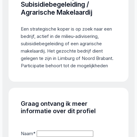
Subisidiebegeleiding /
Agrarische Makelaardij
Een strategische koper is op zoek naar een
bedrijf, actief in de milieu-adivisering,
subisidiebegeleiding of een agrarische
makelaardij. Het gezochte bedrijf dient
gelegen te zijn in Limburg of Noord Brabant.
Participatie behoort tot de mogelijkheden
Graag ontvang ik meer
informatie over dit profiel
Naam
*