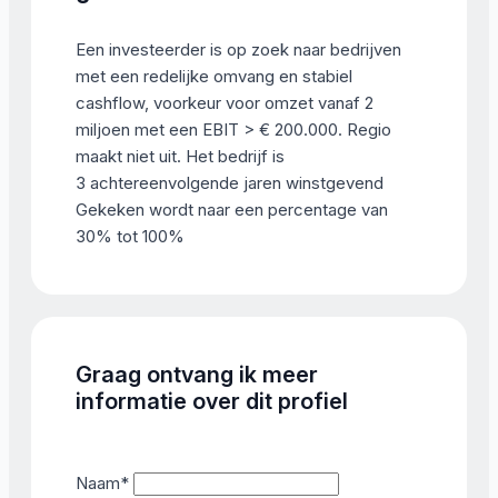
Een investeerder is op zoek naar bedrijven
met een redelijke omvang en stabiel
cashflow, voorkeur voor omzet vanaf 2
miljoen met een EBIT > € 200.000. Regio
maakt niet uit. Het bedrijf is
3 achtereenvolgende jaren winstgevend
Gekeken wordt naar een percentage van
30% tot 100%
Graag ontvang ik meer
informatie over dit profiel
Naam
*