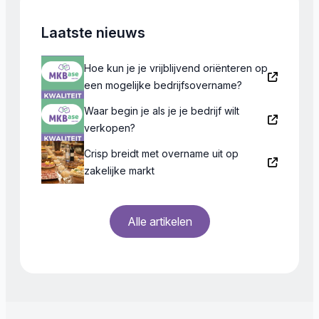
Laatste nieuws
Hoe kun je je vrijblijvend oriënteren op
een mogelijke bedrijfsovername?
Waar begin je als je je bedrijf wilt
verkopen?
Crisp breidt met overname uit op
zakelijke markt
Alle artikelen