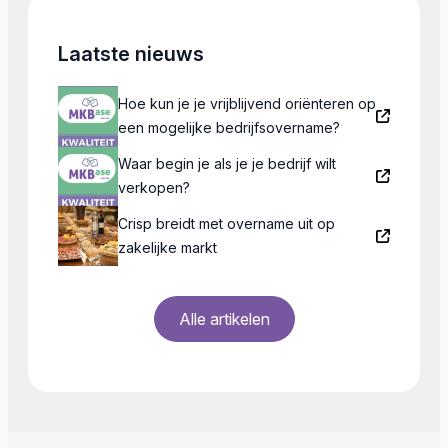
Laatste nieuws
Hoe kun je je vrijblijvend oriënteren op
een mogelijke bedrijfsovername?
Waar begin je als je je bedrijf wilt
verkopen?
Crisp breidt met overname uit op
zakelijke markt
Alle artikelen