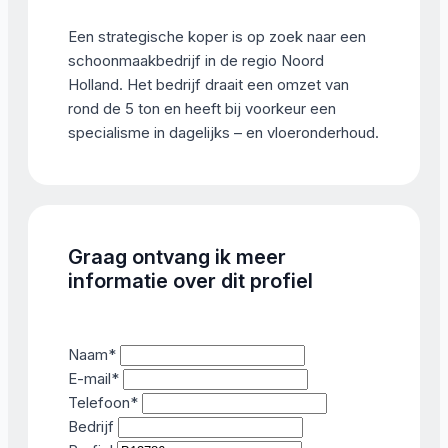
Een strategische koper is op zoek naar een
schoonmaakbedrijf in de regio Noord
Holland. Het bedrijf draait een omzet van
rond de 5 ton en heeft bij voorkeur een
specialisme in dagelijks – en vloeronderhoud.
Graag ontvang ik meer
informatie over dit profiel
Naam
*
E-mail
*
Telefoon
*
Bedrijf