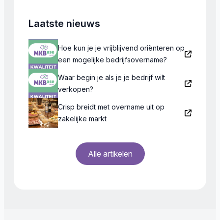
Laatste nieuws
Hoe kun je je vrijblijvend oriënteren op
een mogelijke bedrijfsovername?
Waar begin je als je je bedrijf wilt
verkopen?
Crisp breidt met overname uit op
zakelijke markt
Alle artikelen