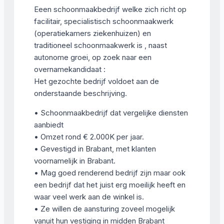
Eeen schoonmaakbedrijf welke zich richt op
facilitair, specialistisch schoonmaakwerk
(operatiekamers ziekenhuizen) en
traditioneel schoonmaakwerk is , naast
autonome groei, op zoek naar een
overnamekandidaat :
Het gezochte bedrijf voldoet aan de
onderstaande beschrijving.
• Schoonmaakbedrijf dat vergelijke diensten
aanbiedt
• Omzet rond € 2.000K per jaar.
• Gevestigd in Brabant, met klanten
voornamelijk in Brabant.
• Mag goed renderend bedrijf zijn maar ook
een bedrijf dat het juist erg moeilijk heeft en
waar veel werk aan de winkel is.
• Ze willen de aansturing zoveel mogelijk
vanuit hun vestiging in midden Brabant