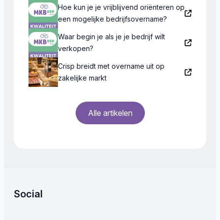
Hoe kun je je vrijblijvend oriënteren op
een mogelijke bedrijfsovername?
Waar begin je als je je bedrijf wilt
verkopen?
Crisp breidt met overname uit op
zakelijke markt
Alle artikelen
Social