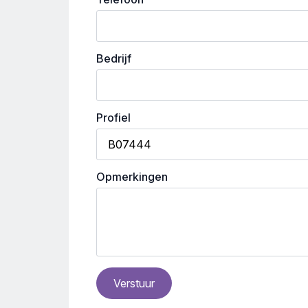
Bedrijf
Profiel
Opmerkingen
Verstuur