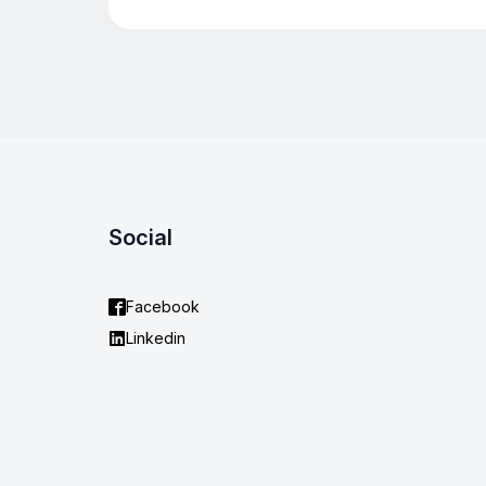
Social
Facebook
Linkedin