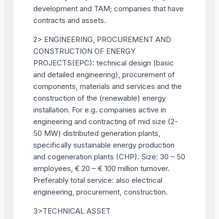
development and TAM; companies that have
contracts and assets.
2> ENGINEERING, PROCUREMENT AND
CONSTRUCTION OF ENERGY
PROJECTS(EPC): technical design (basic
and detailed engineering), procurement of
components, materials and services and the
construction of the (renewable) energy
installation. For e.g. companies active in
engineering and contracting of mid size (2-
50 MW) distributed generation plants,
specifically sustainable energy production
and cogeneration plants (CHP). Size: 30 – 50
employees, € 20 – € 100 million turnover.
Preferably total service: also electrical
engineering, procurement, construction.
3>TECHNICAL ASSET