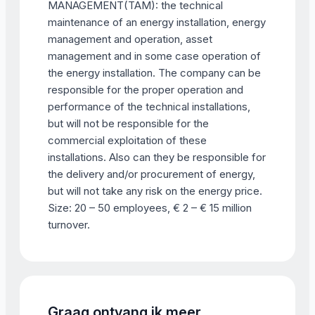
MANAGEMENT(TAM): the technical
maintenance of an energy installation, energy
management and operation, asset
management and in some case operation of
the energy installation. The company can be
responsible for the proper operation and
performance of the technical installations,
but will not be responsible for the
commercial exploitation of these
installations. Also can they be responsible for
the delivery and/or procurement of energy,
but will not take any risk on the energy price.
Size: 20 – 50 employees, € 2 – € 15 million
turnover.
Graag ontvang ik meer