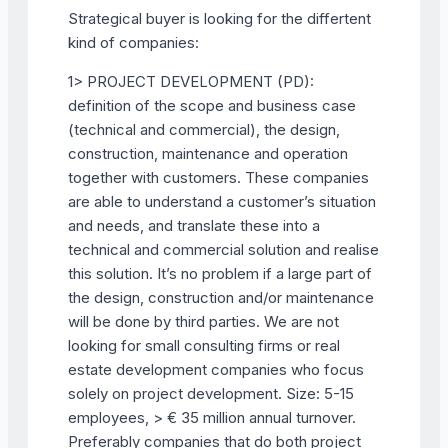
Strategical buyer is looking for the differtent
kind of companies:
1> PROJECT DEVELOPMENT (PD):
definition of the scope and business case
(technical and commercial), the design,
construction, maintenance and operation
together with customers. These companies
are able to understand a customer’s situation
and needs, and translate these into a
technical and commercial solution and realise
this solution. It’s no problem if a large part of
the design, construction and/or maintenance
will be done by third parties. We are not
looking for small consulting firms or real
estate development companies who focus
solely on project development. Size: 5-15
employees, > € 35 million annual turnover.
Preferably companies that do both project