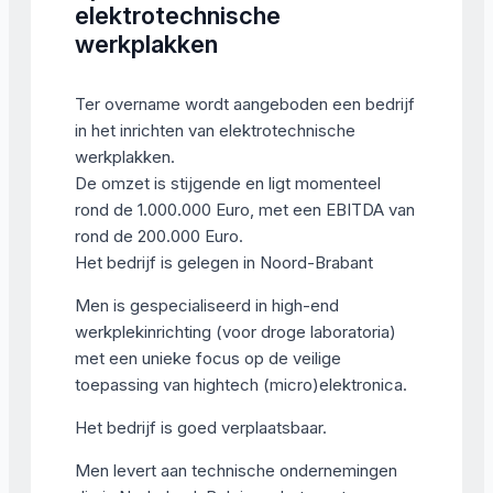
elektrotechnische
werkplakken
Ter overname wordt aangeboden een bedrijf
in het inrichten van elektrotechnische
werkplakken.
De omzet is stijgende en ligt momenteel
rond de 1.000.000 Euro, met een EBITDA van
rond de 200.000 Euro.
Het bedrijf is gelegen in Noord-Brabant
Men is gespecialiseerd in high-end
werkplekinrichting (voor droge laboratoria)
met een unieke focus op de veilige
toepassing van hightech (micro)elektronica.
Het bedrijf is goed verplaatsbaar.
Men levert aan technische ondernemingen