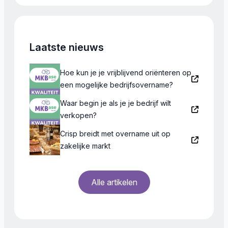
Randstad.
Laatste nieuws
Hoe kun je je vrijblijvend oriënteren op
een mogelijke bedrijfsovername?
Waar begin je als je je bedrijf wilt
verkopen?
Crisp breidt met overname uit op
zakelijke markt
Alle artikelen