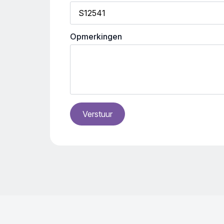
Opmerkingen
Verstuur