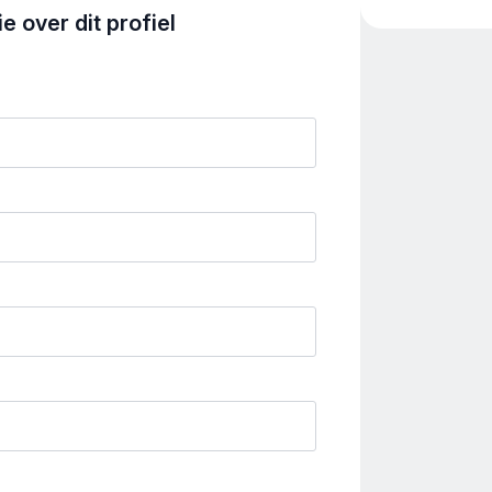
 over dit profiel