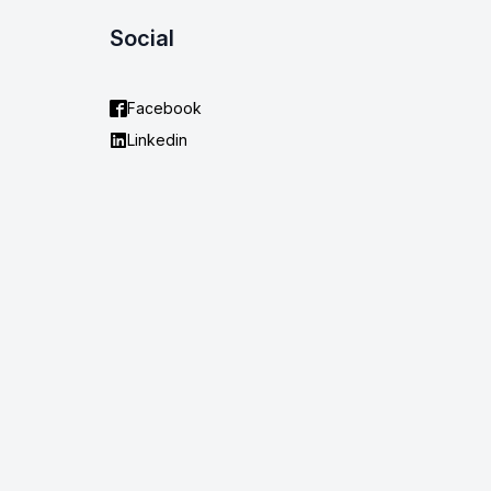
Social
Facebook
Linkedin