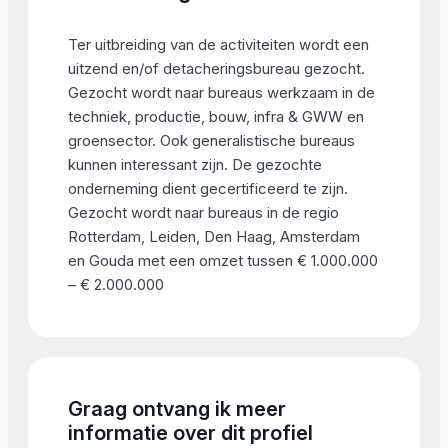
Ter uitbreiding van de activiteiten wordt een
uitzend en/of detacheringsbureau gezocht.
Gezocht wordt naar bureaus werkzaam in de
techniek, productie, bouw, infra & GWW en
groensector. Ook generalistische bureaus
kunnen interessant zijn. De gezochte
onderneming dient gecertificeerd te zijn.
Gezocht wordt naar bureaus in de regio
Rotterdam, Leiden, Den Haag, Amsterdam
en Gouda met een omzet tussen € 1.000.000
– € 2.000.000
Graag ontvang ik meer
informatie over dit profiel