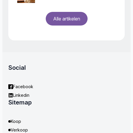
Alle artikelen
Social
Facebook
Linkedin
Sitemap
Koop
Verkoop