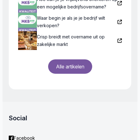
een mogelijke bedrijfsovername?
Waar begin je als je je bedrijf wilt
verkopen?
Crisp breidt met overname uit op
zakelijke markt
Alle artikelen
Social
Facebook