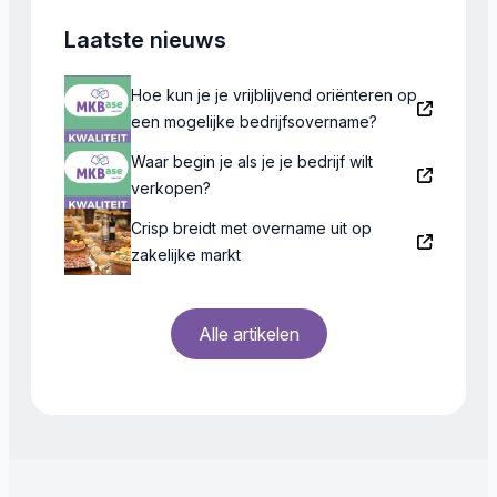
Laatste nieuws
Hoe kun je je vrijblijvend oriënteren op
een mogelijke bedrijfsovername?
Waar begin je als je je bedrijf wilt
verkopen?
Crisp breidt met overname uit op
zakelijke markt
Alle artikelen