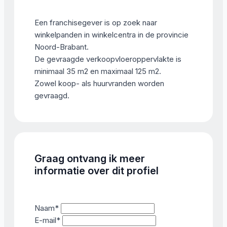
Een franchisegever is op zoek naar
winkelpanden in winkelcentra in de provincie
Noord-Brabant.
De gevraagde verkoopvloeroppervlakte is
minimaal 35 m2 en maximaal 125 m2.
Zowel koop- als huurvranden worden
gevraagd.
Graag ontvang ik meer
informatie over dit profiel
Naam
*
E-mail
*