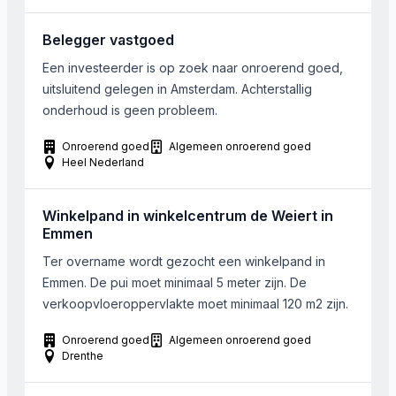
Belegger vastgoed
Een investeerder is op zoek naar onroerend goed,
uitsluitend gelegen in Amsterdam. Achterstallig
onderhoud is geen probleem.
Onroerend goed
Algemeen onroerend goed
Heel Nederland
Winkelpand in winkelcentrum de Weiert in
Emmen
Ter overname wordt gezocht een winkelpand in
Emmen. De pui moet minimaal 5 meter zijn. De
verkoopvloeroppervlakte moet minimaal 120 m2 zijn.
Onroerend goed
Algemeen onroerend goed
Drenthe