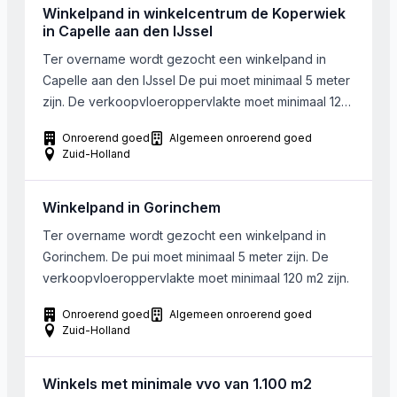
Winkelpand in winkelcentrum de Koperwiek
in Capelle aan den IJssel
Ter overname wordt gezocht een winkelpand in
Capelle aan den IJssel De pui moet minimaal 5 meter
zijn. De verkoopvloeroppervlakte moet minimaal 120
m2 zijn.
Onroerend goed
Algemeen onroerend goed
Zuid-Holland
Winkelpand in Gorinchem
Ter overname wordt gezocht een winkelpand in
Gorinchem. De pui moet minimaal 5 meter zijn. De
verkoopvloeroppervlakte moet minimaal 120 m2 zijn.
Onroerend goed
Algemeen onroerend goed
Zuid-Holland
Winkels met minimale vvo van 1.100 m2