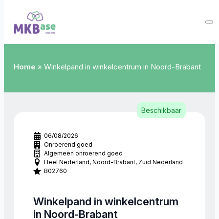
Home
»
Winkelpand in winkelcentrum in Noord-Brabant
Beschikbaar
06/08/2026
Onroerend goed
Algemeen onroerend goed
Heel Nederland
Noord-Brabant
Zuid Nederland
B02760
Winkelpand in winkelcentrum
in Noord-Brabant