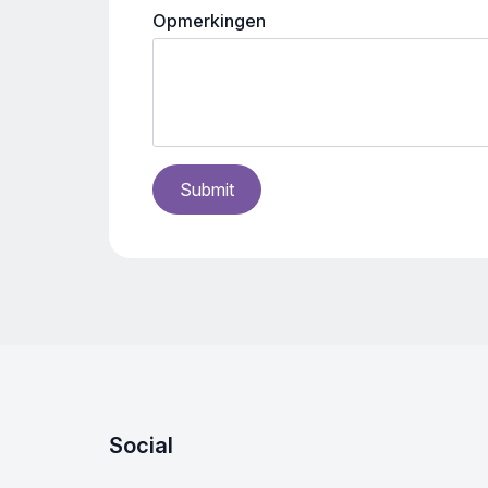
Opmerkingen
Submit
Social