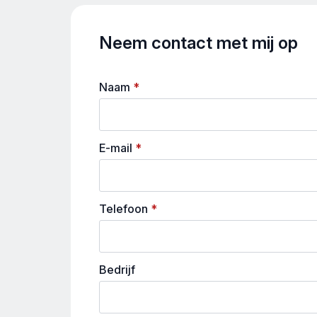
Neem contact met mij op
Naam
*
E-mail
*
Telefoon
*
Bedrijf