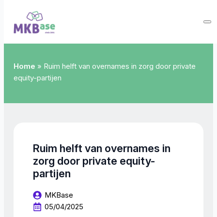
Home
»
Ruim helft van overnames in zorg door private
equity-partijen
Ruim helft van overnames in
zorg door private equity-
partijen
MKBase
05/04/2025