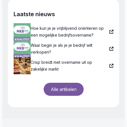
Laatste nieuws
Hoe kun je je vrijblijvend oriënteren op
een mogelijke bedrijfsovername?
Waar begin je als je je bedrijf wilt
verkopen?
Crisp breidt met overname uit op
zakelijke markt
Alle artikelen