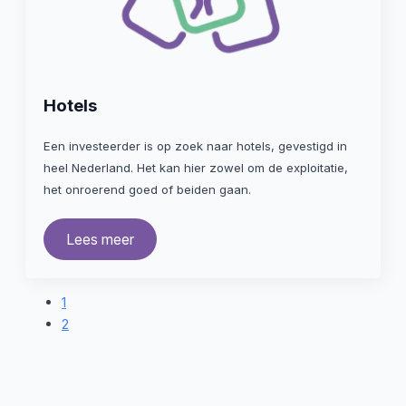
Hotels
Een investeerder is op zoek naar hotels, gevestigd in
heel Nederland. Het kan hier zowel om de exploitatie,
het onroerend goed of beiden gaan.
Lees meer
1
2