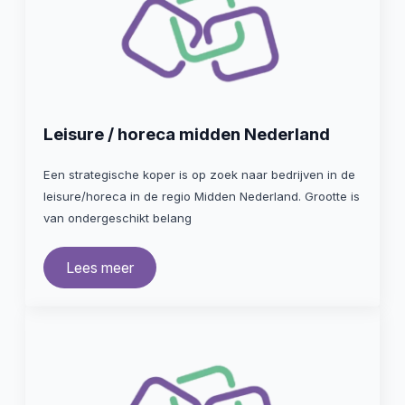
Leisure / horeca midden Nederland
Een strategische koper is op zoek naar bedrijven in de
leisure/horeca in de regio Midden Nederland. Grootte is
van ondergeschikt belang
Lees meer