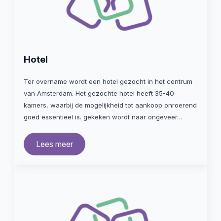
Hotel
Ter overname wordt een hotel gezocht in het centrum
van Amsterdam. Het gezochte hotel heeft 35-40
kamers, waarbij de mogelijkheid tot aankoop onroerend
goed essentieel is. gekeken wordt naar ongeveer…
Lees meer