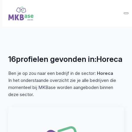
16
profielen gevonden in:
Horeca
Ben je op zou naar een bedrijf in de sector:
Horeca
In het onderstaande overzicht zie je alle bedrijven die
momenteel bij MKBase worden aangeboden binnen
deze sector.