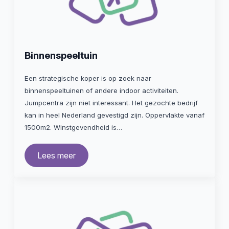
Binnenspeeltuin
Een strategische koper is op zoek naar
binnenspeeltuinen of andere indoor activiteiten.
Jumpcentra zijn niet interessant. Het gezochte bedrijf
kan in heel Nederland gevestigd zijn. Oppervlakte vanaf
1500m2. Winstgevendheid is…
Lees meer