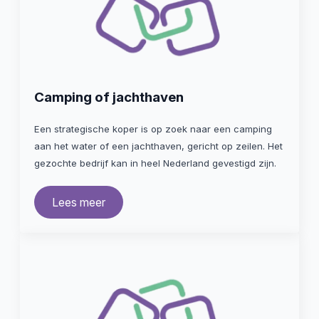
Camping of jachthaven
Een strategische koper is op zoek naar een camping
aan het water of een jachthaven, gericht op zeilen. Het
gezochte bedrijf kan in heel Nederland gevestigd zijn.
Lees meer