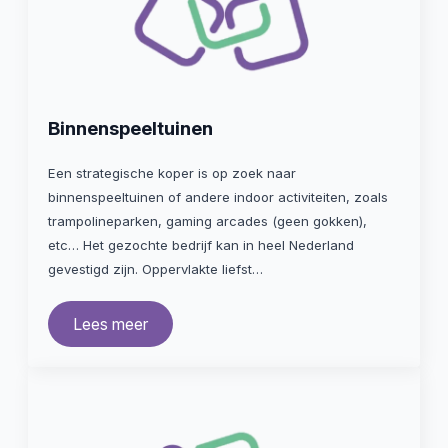
Binnenspeeltuinen
Een strategische koper is op zoek naar
binnenspeeltuinen of andere indoor activiteiten, zoals
trampolineparken, gaming arcades (geen gokken),
etc… Het gezochte bedrijf kan in heel Nederland
gevestigd zijn. Oppervlakte liefst…
Lees meer