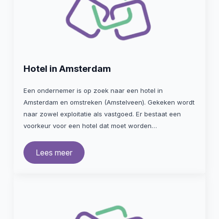
Hotel in Amsterdam
Een ondernemer is op zoek naar een hotel in
Amsterdam en omstreken (Amstelveen). Gekeken wordt
naar zowel exploitatie als vastgoed. Er bestaat een
voorkeur voor een hotel dat moet worden…
Lees meer