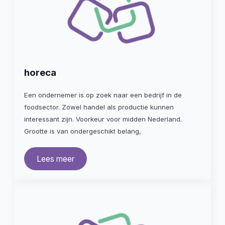
horeca
Een ondernemer is op zoek naar een bedrijf in de
foodsector. Zowel handel als productie kunnen
interessant zijn. Voorkeur voor midden Nederland.
Grootte is van ondergeschikt belang,
Lees meer