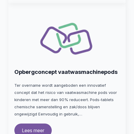
Opbergconcept vaatwasmachinepods
Ter overname wordt aangeboden een innovatief
concept dat het risico van vaatwasmachine pods voor
kinderen met meer dan 90% reduceert. Pods-tablets
chemische samenstelling en zak/doos blijven
ongewijzigd Eenvoudig in gebruik,…
Lees meer