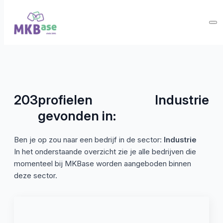
203
profielen
Industrie
gevonden in:
Ben je op zou naar een bedrijf in de sector:
Industrie
In het onderstaande overzicht zie je alle bedrijven die
momenteel bij MKBase worden aangeboden binnen
deze sector.