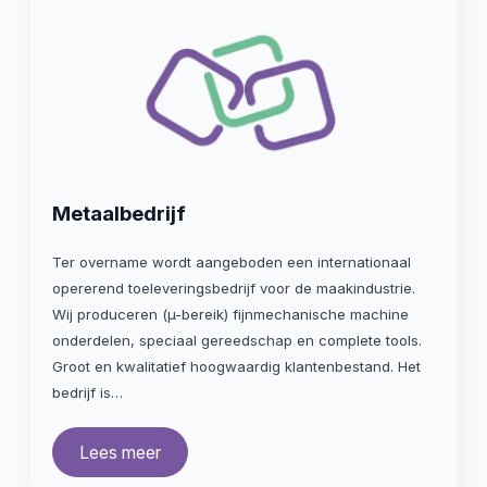
Metaalbedrijf
Ter overname wordt aangeboden een internationaal
opererend toeleveringsbedrijf voor de maakindustrie.
Wij produceren (µ-bereik) fijnmechanische machine
onderdelen, speciaal gereedschap en complete tools.
Groot en kwalitatief hoogwaardig klantenbestand. Het
bedrijf is…
Lees meer