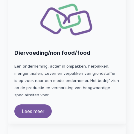
Diervoeding/non food/food
Een onderneming, actief in ompakken, herpakken,
mengen,malen, zeven en verpakken van grondstoffen
is op zoek naar een mede-ondernemer. Het bedrijf zich
op de productie en vermarkting van hoogwaardige
specialiteiten voor…
Lees meer