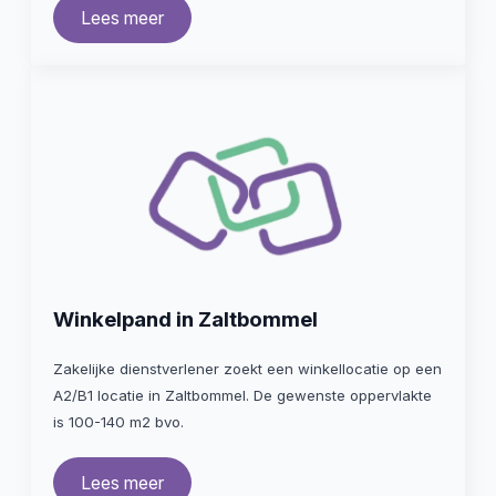
Lees meer
Winkelpand in Zaltbommel
Zakelijke dienstverlener zoekt een winkellocatie op een
A2/B1 locatie in Zaltbommel. De gewenste oppervlakte
is 100-140 m2 bvo.
Lees meer