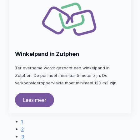
Winkelpand in Zutphen
Ter overname wordt gezocht een winkelpand in
Zutphen. De pui moet minimaal 5 meter zijn. De
verkoopvloeroppervlakte moet minimaal 120 m2 zijn.
Lees meer
1
2
3