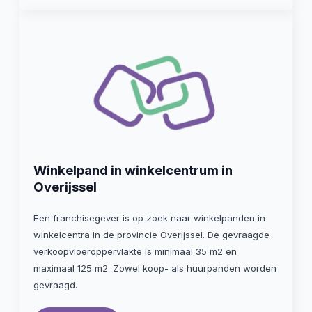
Winkelpand in winkelcentrum in
Overijssel
Een franchisegever is op zoek naar winkelpanden in
winkelcentra in de provincie Overijssel. De gevraagde
verkoopvloeroppervlakte is minimaal 35 m2 en
maximaal 125 m2. Zowel koop- als huurpanden worden
gevraagd.