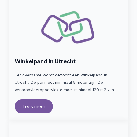
Winkelpand in Utrecht
Ter overname wordt gezocht een winkelpand in
Utrecht. De pui moet minimaal 5 meter zijn. De
verkoopvloeroppervlakte moet minimaal 120 m2 zijn.
Lees meer