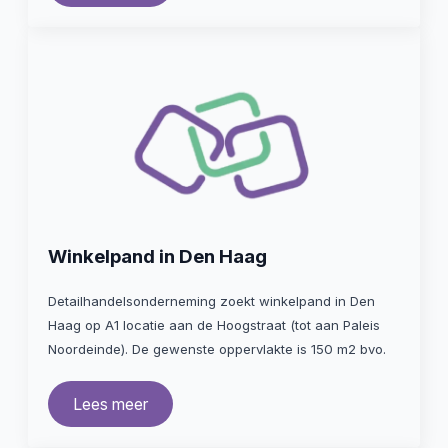
Winkelpand in Den Haag
Detailhandelsonderneming zoekt winkelpand in Den
Haag op A1 locatie aan de Hoogstraat (tot aan Paleis
Noordeinde). De gewenste oppervlakte is 150 m2 bvo.
Lees meer