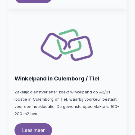
Winkelpand in Culemborg / Tiel
Zakelijk dienstverlener zoekt winkelpand op A2/B1
locatie in Culemborg of Tiel, waarbij voorkeur bestaat
voor een hoeklocatie. De gewenste oppervlakte is 160-
200 m2 bvo.
Lees meer