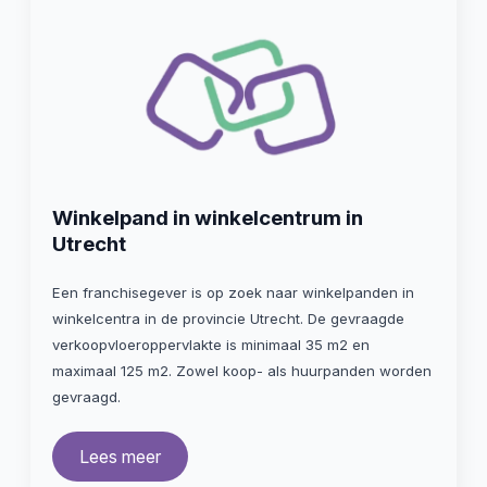
Winkelpand in winkelcentrum in
Utrecht
Een franchisegever is op zoek naar winkelpanden in
winkelcentra in de provincie Utrecht. De gevraagde
verkoopvloeroppervlakte is minimaal 35 m2 en
maximaal 125 m2. Zowel koop- als huurpanden worden
gevraagd.
Lees meer