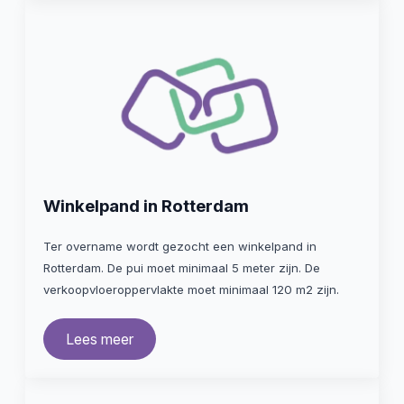
Winkelpand in Rotterdam
Ter overname wordt gezocht een winkelpand in
Rotterdam. De pui moet minimaal 5 meter zijn. De
verkoopvloeroppervlakte moet minimaal 120 m2 zijn.
Lees meer