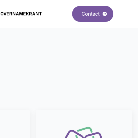
Contact
OVERNAMEKRANT