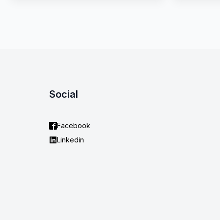
Social
Facebook
Linkedin