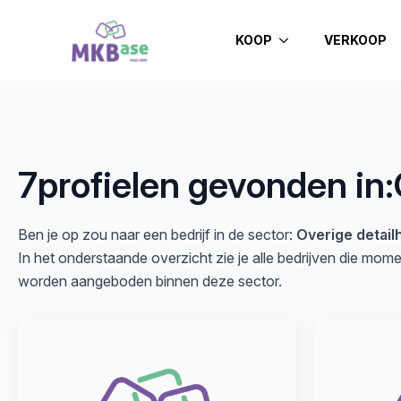
KOOP
VERKOOP
7
profielen gevonden in:
Ben je op zou naar een bedrijf in de sector:
Overige detail
In het onderstaande overzicht zie je alle bedrijven die mom
worden aangeboden binnen deze sector.