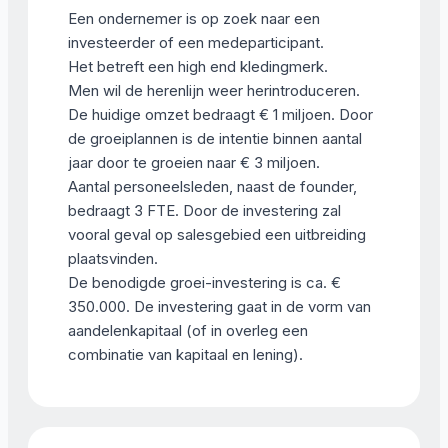
Een ondernemer is op zoek naar een
investeerder of een medeparticipant.
Het betreft een high end kledingmerk.
Men wil de herenlijn weer herintroduceren.
De huidige omzet bedraagt € 1 miljoen. Door
de groeiplannen is de intentie binnen aantal
jaar door te groeien naar € 3 miljoen.
Aantal personeelsleden, naast de founder,
bedraagt 3 FTE. Door de investering zal
vooral geval op salesgebied een uitbreiding
plaatsvinden.
De benodigde groei-investering is ca. €
350.000. De investering gaat in de vorm van
aandelenkapitaal (of in overleg een
combinatie van kapitaal en lening).