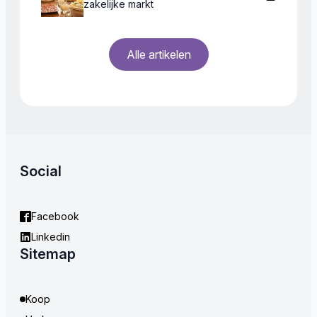
zakelijke markt
Alle artikelen
Social
Facebook
Linkedin
Sitemap
Koop