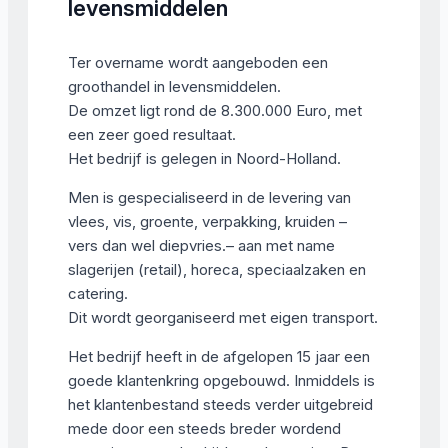
levensmiddelen
Ter overname wordt aangeboden een
groothandel in levensmiddelen.
De omzet ligt rond de 8.300.000 Euro, met
een zeer goed resultaat.
Het bedrijf is gelegen in Noord-Holland.
Men is gespecialiseerd in de levering van
vlees, vis, groente, verpakking, kruiden –
vers dan wel diepvries.– aan met name
slagerijen (retail), horeca, speciaalzaken en
catering.
Dit wordt georganiseerd met eigen transport.
Het bedrijf heeft in de afgelopen 15 jaar een
goede klantenkring opgebouwd. Inmiddels is
het klantenbestand steeds verder uitgebreid
mede door een steeds breder wordend