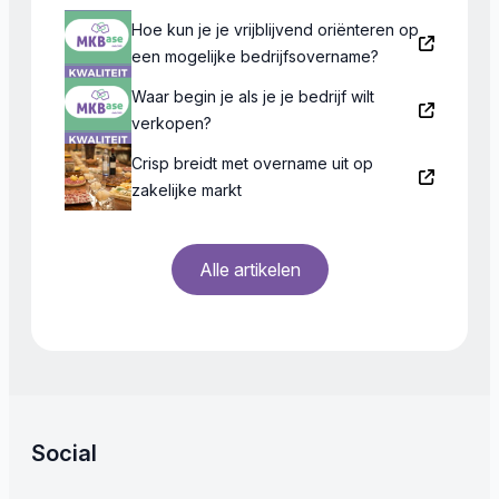
Hoe kun je je vrijblijvend oriënteren op
een mogelijke bedrijfsovername?
Waar begin je als je je bedrijf wilt
verkopen?
Crisp breidt met overname uit op
zakelijke markt
Alle artikelen
Social