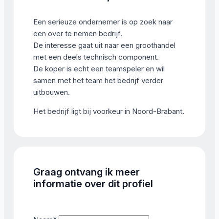
Een serieuze ondernemer is op zoek naar
een over te nemen bedrijf.
De interesse gaat uit naar een groothandel
met een deels technisch component.
De koper is echt een teamspeler en wil
samen met het team het bedrijf verder
uitbouwen.
Het bedrijf ligt bij voorkeur in Noord-Brabant.
Graag ontvang ik meer
informatie over dit profiel