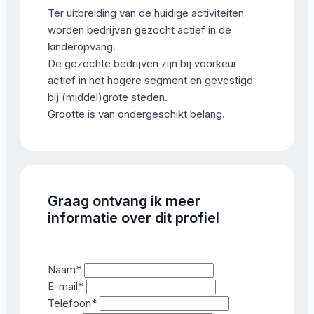
Ter uitbreiding van de huidige activiteiten
worden bedrijven gezocht actief in de
kinderopvang.
De gezochte bedrijven zijn bij voorkeur
actief in het hogere segment en gevestigd
bij (middel)grote steden.
Grootte is van ondergeschikt belang.
Graag ontvang ik meer
informatie over dit profiel
Naam
*
E-mail
*
Telefoon
*