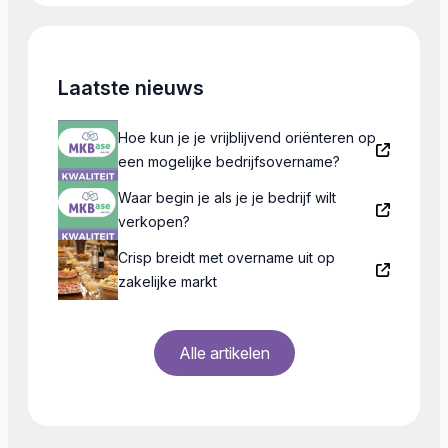
Laatste nieuws
Hoe kun je je vrijblijvend oriënteren op
een mogelijke bedrijfsovername?
Waar begin je als je je bedrijf wilt
verkopen?
Crisp breidt met overname uit op
zakelijke markt
Alle artikelen