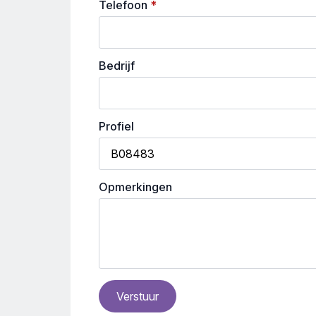
Telefoon
*
Bedrijf
Profiel
Opmerkingen
Verstuur