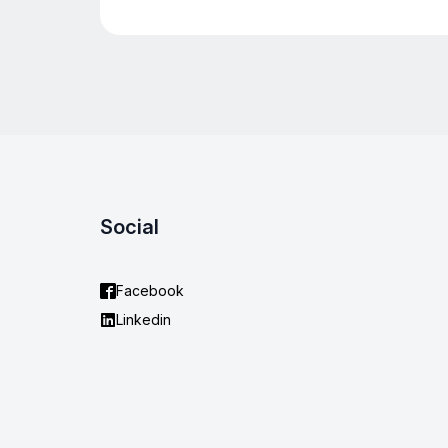
Social
Facebook
Linkedin