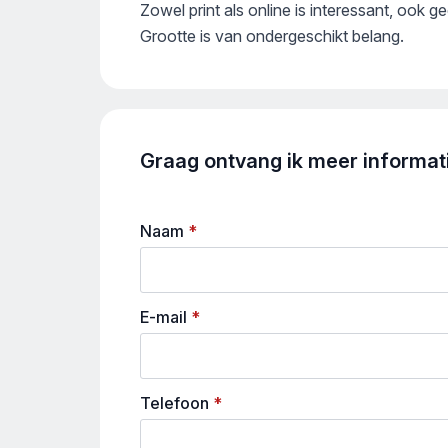
Zowel print als online is interessant, ook
Grootte is van ondergeschikt belang.
Graag ontvang ik meer informatie
Naam
*
E-mail
*
Telefoon
*