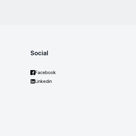
Social
Facebook
Linkedin