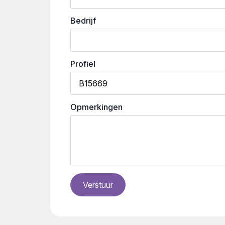
Bedrijf
Profiel
Opmerkingen
Verstuur