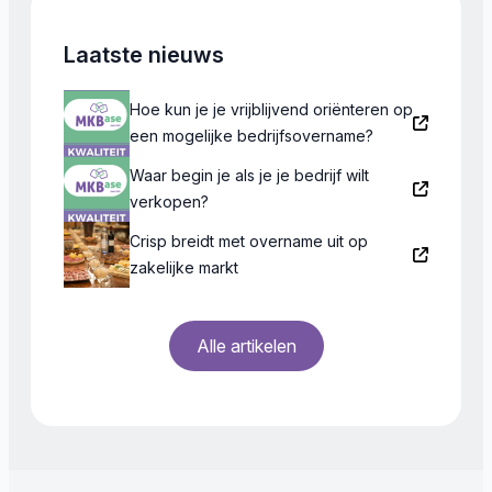
Laatste nieuws
Hoe kun je je vrijblijvend oriënteren op
een mogelijke bedrijfsovername?
Waar begin je als je je bedrijf wilt
verkopen?
Crisp breidt met overname uit op
zakelijke markt
Alle artikelen