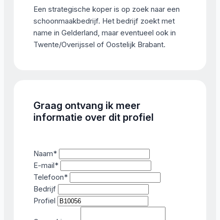
Een strategische koper is op zoek naar een
schoonmaakbedrijf. Het bedrijf zoekt met
name in Gelderland, maar eventueel ook in
Twente/Overijssel of Oostelijk Brabant.
Graag ontvang ik meer
informatie over dit profiel
Naam
*
E-mail
*
Telefoon
*
Bedrijf
Profiel